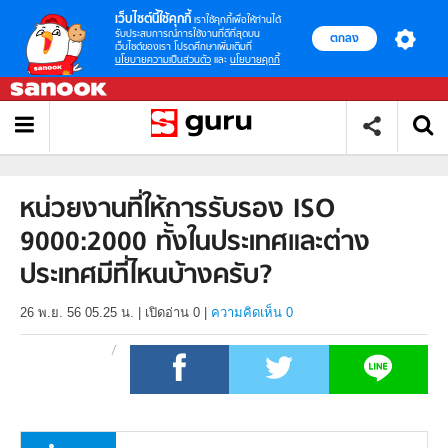
เว็บไซต์นี้ใช้คุกกี้
เราใช้คุกกี้เพื่อให้ท่านได้
รับประสบการณ์การใช้งานที่ดีที่สุดบน
ตกลง
เว็บไซต์ของเรา โปรดศึกษาเพิ่มเติมที่
นโยบายความเป็นส่วนตัว
และ
นโยบายคุกกี้
หน่วยงานที่ให้การรับรอง ISO
9000:2000 ทั้งในประเทศและต่าง
ประเทศมีที่ไหนบ้างครับ?
26 พ.ย. 56 05.25 น.
|
เปิดอ่าน
0
|
ความคิดเห็น 0