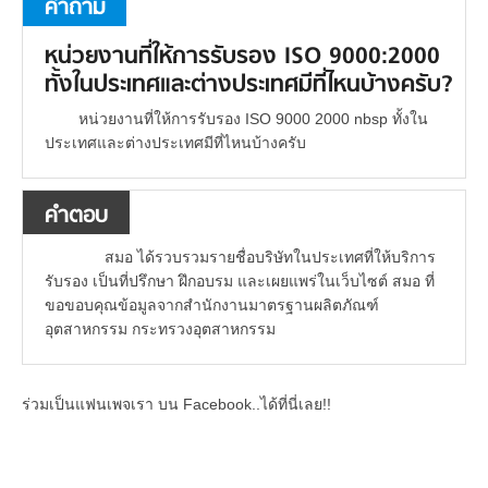
คำถาม
หน่วยงานที่ให้การรับรอง ISO 9000:2000
ทั้งในประเทศและต่างประเทศมีที่ไหนบ้างครับ?
หน่วยงานที่ให้การรับรอง ISO 9000 2000 nbsp ทั้งใน
ประเทศและต่างประเทศมีที่ไหนบ้างครับ
คำตอบ
สมอ ได้รวบรวมรายชื่อบริษัทในประเทศที่ให้บริการ
รับรอง เป็นที่ปรึกษา ฝึกอบรม และเผยแพร่ในเว็บไซต์ สมอ ที่
ขอขอบคุณข้อมูลจากสำนักงานมาตรฐานผลิตภัณฑ์
อุตสาหกรรม กระทรวงอุตสาหกรรม
ร่วมเป็นแฟนเพจเรา บน Facebook..ได้ที่นี่เลย!!