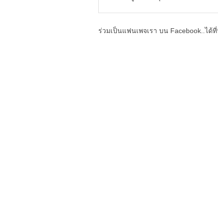
ร่วมเป็นแฟนเพจเรา บน Facebook..ได้ที่น