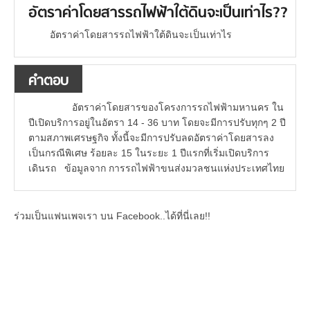
อัตราค่าโดยสารรถไฟฟ้าใต้ดินจะเป็นเท่าไร??
อัตราค่าโดยสารรถไฟฟ้าใต้ดินจะเป็นเท่าไร
คำตอบ
อัตราค่าโดยสารของโครงการรถไฟฟ้ามหานคร ใน
ปีเปิดบริการอยู่ในอัตรา 14 - 36 บาท โดยจะมีการปรับทุกๆ 2 ปี
ตามสภาพเศรษฐกิจ ทั้งนี้จะมีการปรับลดอัตราค่าโดยสารลง
เป็นกรณีพิเศษ ร้อยละ 15 ในระยะ 1 ปีแรกที่เริ่มเปิดบริการ
เดินรถ ข้อมูลจาก การรถไฟฟ้าขนส่งมวลชนแห่งประเทศไทย
ร่วมเป็นแฟนเพจเรา บน Facebook..ได้ที่นี่เลย!!