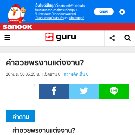
เว็บไซต์นี้ใช้คุกกี้
เราใช้คุกกี้เพื่อให้ท่านได้
รับประสบการณ์การใช้งานที่ดีที่สุดบน
ตกลง
เว็บไซต์ของเรา โปรดศึกษาเพิ่มเติมที่
นโยบายความเป็นส่วนตัว
และ
นโยบายคุกกี้
คำอวยพรงานแต่งงาน?
26 พ.ย. 56 05.25 น.
|
เปิดอ่าน
0
|
ความคิดเห็น 0
คำถาม
คำอวยพรงานแต่งงาน?