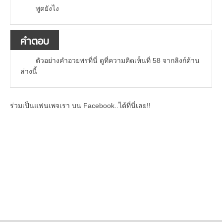
พูดยังไง
คำตอบ
ตัวอย่างคำอวยพรที่นี่ ดูที่ความคิดเห็นที่ 58 จากลิงก์ด้าน
ล่างนี้
ร่วมเป็นแฟนเพจเรา บน Facebook..ได้ที่นี่เลย!!