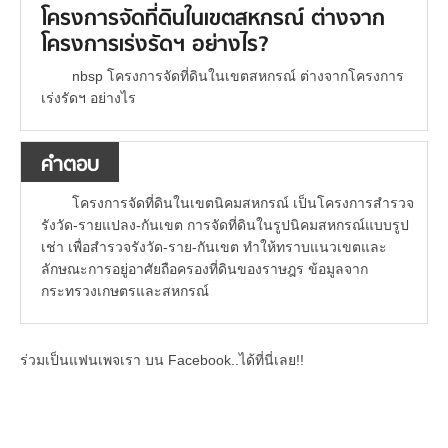
โครงการจัดที่ดินในเขตสหกรณ์ ต่างจาก
โครงการเร่งรัดฯ อย่างไร?
nbsp โครงการจัดที่ดินในเขตสหกรณ์ ต่างจากโครงการ
เร่งรัดฯ อย่างไร
คำตอบ
โครงการจัดที่ดินในเขตนิคมสหกรณ์ เป็นโครงการสำรวจ
รังวัด-รายแปลง-กันเขต การจัดที่ดินในรูปนิคมสหกรณ์แบบรูป
เช่า เพื่อสำรวจรังวัด-ราย-กันเขต ทำให้ทราบแนวเขตและ
ลักษณะการอยู่อาศัยถือครองที่ดินของราษฎร ข้อมูลจาก
กระทรวงเกษตรและสหกรณ์
ร่วมเป็นแฟนเพจเรา บน Facebook..ได้ที่นี่เลย!!