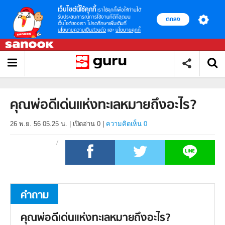
เว็บไซต์นี้ใช้คุกกี้
เราใช้คุกกี้เพื่อให้ท่านได้
รับประสบการณ์การใช้งานที่ดีที่สุดบน
ตกลง
เว็บไซต์ของเรา โปรดศึกษาเพิ่มเติมที่
นโยบายความเป็นส่วนตัว
และ
นโยบายคุกกี้
คุณพ่อดีเด่นแห่งทะเลหมายถึงอะไร?
26 พ.ย. 56 05.25 น.
|
เปิดอ่าน
0
|
ความคิดเห็น 0
คำถาม
คุณพ่อดีเด่นแห่งทะเลหมายถึงอะไร?