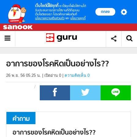
เว็บไซต์นี้ใช้คุกกี้
เราใช้คุกกี้เพื่อให้ท่านได้
รับประสบการณ์การใช้งานที่ดีที่สุดบน
ตกลง
เว็บไซต์ของเรา โปรดศึกษาเพิ่มเติมที่
นโยบายความเป็นส่วนตัว
และ
นโยบายคุกกี้
อาการของโรคหิดเป็นอย่างไร??
26 พ.ย. 56 05.25 น.
|
เปิดอ่าน
0
|
ความคิดเห็น 0
คำถาม
อาการของโรคหิดเป็นอย่างไร??