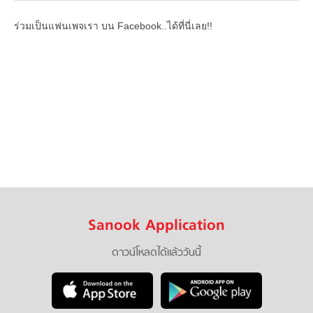
ร่วมเป็นแฟนเพจเรา บน Facebook..ได้ที่นี่เลย!!
Sanook Application
ดาวน์โหลดได้แล้ววันนี้