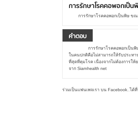
การรักษาโรคคอพอกเป็นพิ
การรักษาโรคคอพอกเป็นพิษ ขณะต
คำตอบ
การรักษาโรคคอพอกเป็นพิษ Gr
ในคนปกติคือไม่สามารถให้รับประทาน
ที่สุดที่คุมโรค เนื่องจากไม่ต้องการใ
จาก Siamhealth net
ร่วมเป็นแฟนเพจเรา บน Facebook..ได้ที่น