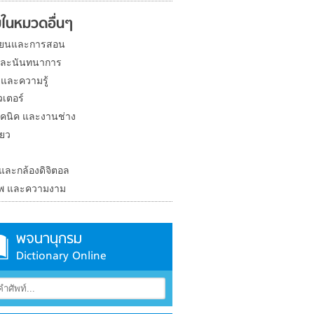
ในหมวดอื่นๆ
ียนและการสอน
และนันทนาการ
 และความรู้
วเตอร์
คนิค และงานช่าง
่ยว
ง
 และกล้องดิจิตอล
าพ และความงาม
พจนานุกรม
Dictionary Online