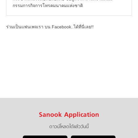
กรรมการกิจการโทรคมนาคมแห่งชาติ
ร่วมเป็นแฟนเพจเรา บน Facebook..ได้ที่นี่เลย!!
Sanook Application
ดาวน์โหลดได้แล้ววันนี้