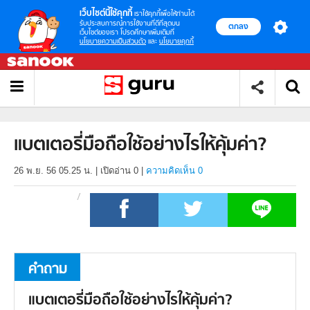
เว็บไซต์นี้ใช้คุกกี้
เราใช้คุกกี้เพื่อให้ท่านได้
รับประสบการณ์การใช้งานที่ดีที่สุดบน
ตกลง
เว็บไซต์ของเรา โปรดศึกษาเพิ่มเติมที่
นโยบายความเป็นส่วนตัว
และ
นโยบายคุกกี้
แบตเตอรี่มือถือใช้อย่างไรให้คุ้มค่า?
26 พ.ย. 56 05.25 น.
|
เปิดอ่าน
0
|
ความคิดเห็น 0
คำถาม
แบตเตอรี่มือถือใช้อย่างไรให้คุ้มค่า?