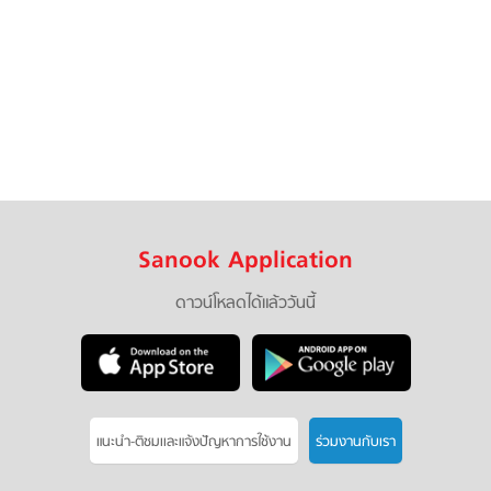
Sanook Application
ดาวน์โหลดได้แล้ววันนี้
แนะนำ-ติชมเเละแจ้งปัญหาการใช้งาน
ร่วมงานกับเรา