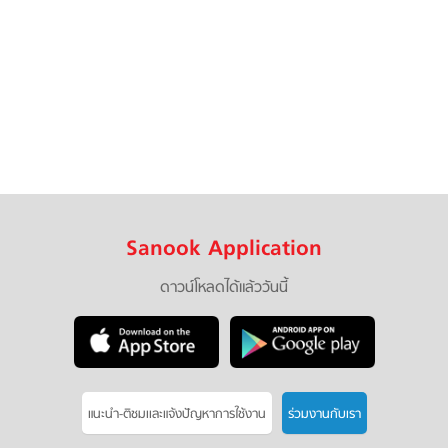
Sanook Application
ดาวน์โหลดได้แล้ววันนี้
แนะนำ-ติชมเเละแจ้งปัญหาการใช้งาน
ร่วมงานกับเรา