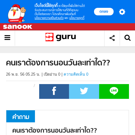
เว็บไซต์นี้ใช้คุกกี้
เราใช้คุกกี้เพื่อให้ท่านได้
รับประสบการณ์การใช้งานที่ดีที่สุดบน
ตกลง
เว็บไซต์ของเรา โปรดศึกษาเพิ่มเติมที่
นโยบายความเป็นส่วนตัว
และ
นโยบายคุกกี้
คนเราต้องการนอนวันละเท่าใด??
26 พ.ย. 56 05.25 น.
|
เปิดอ่าน
0
|
ความคิดเห็น 0
คำถาม
คนเราต้องการนอนวันละเท่าใด??