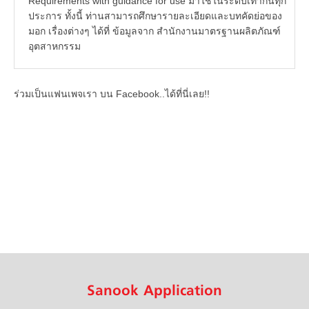
Requirements with guidance for use มาใช้ในระดับเท่ากันทุก
ประการ ทั้งนี้ ท่านสามารถศึกษารายละเอียดและบทคัดย่อของ
มอก เรื่องต่างๆ ได้ที่ ข้อมูลจาก สำนักงานมาตรฐานผลิตภัณฑ์
อุตสาหกรรม
ร่วมเป็นแฟนเพจเรา บน Facebook..ได้ที่นี่เลย!!
Sanook Application