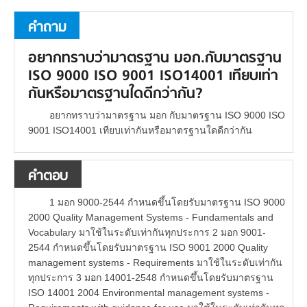
คำถาม
อยากทราบว่ามาตรฐาน มอก.กับมาตรฐาน
ISO 9000 ISO 9001 ISO14001 เทียบเท่า
กันหรือมาตรฐานใดดีกว่ากัน?
อยากทราบว่ามาตรฐาน มอก กับมาตรฐาน ISO 9000 ISO
9001 ISO14001 เทียบเท่ากันหรือมาตรฐานใดดีกว่ากัน
คำตอบ
1 มอก 9000-2544 กำหนดขึ้นโดยรับมาตรฐาน ISO 9000
2000 Quality Management Systems - Fundamentals and
Vocabulary มาใช้ในระดับเท่ากันทุกประการ 2 มอก 9001-
2544 กำหนดขึ้นโดยรับมาตรฐาน ISO 9001 2000 Quality
management systems - Requirements มาใช้ในระดับเท่ากัน
ทุกประการ 3 มอก 14001-2548 กำหนดขึ้นโดยรับมาตรฐาน
ISO 14001 2004 Environmental management systems -