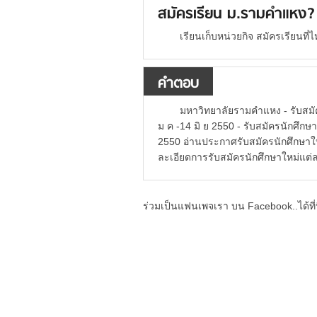
สมัครเรียน ม.รามคำแหง?
เรียนเก็บหน่วยกิจ สมัครเรียนที
คำตอบ
มหาวิทยาลัยรามคำแหง - รับสมัค
ม ค -14 มิ ย 2550 - รับสมัครนักศึกษา
2550 อ่านประกาศรับสมัครนักศึกษาให
ละเอียดการรับสมัครนักศึกษาใหม่แต่
ร่วมเป็นแฟนเพจเรา บน Facebook..ได้ที่น