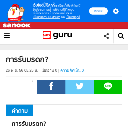
เว็บไซต์นี้ใช้คุกกี้
เราใช้คุกกี้เพื่อให้ท่านได้
รับประสบการณ์การใช้งานที่ดีที่สุดบน
ตกลง
เว็บไซต์ของเรา โปรดศึกษาเพิ่มเติมที่
นโยบายความเป็นส่วนตัว
และ
นโยบายคุกกี้
การรับมรดก?
26 พ.ย. 56 05.25 น.
|
เปิดอ่าน
0
|
ความคิดเห็น 0
คำถาม
การรับมรดก?