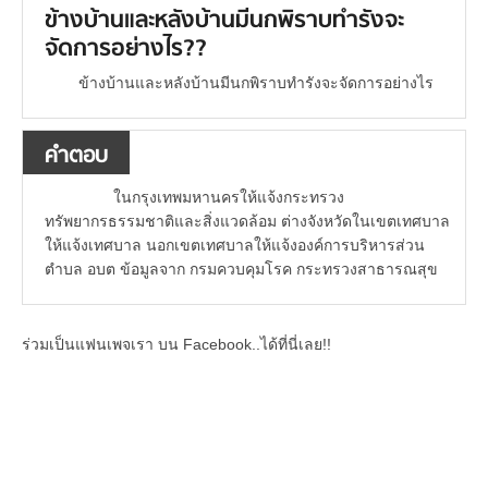
ข้างบ้านและหลังบ้านมีนกพิราบทำรังจะ
จัดการอย่างไร??
ข้างบ้านและหลังบ้านมีนกพิราบทำรังจะจัดการอย่างไร
คำตอบ
ในกรุงเทพมหานครให้แจ้งกระทรวง
ทรัพยากรธรรมชาติและสิ่งแวดล้อม ต่างจังหวัดในเขตเทศบาล
ให้แจ้งเทศบาล นอกเขตเทศบาลให้แจ้งองค์การบริหารส่วน
ตำบล อบต ข้อมูลจาก กรมควบคุมโรค กระทรวงสาธารณสุข
ร่วมเป็นแฟนเพจเรา บน Facebook..ได้ที่นี่เลย!!