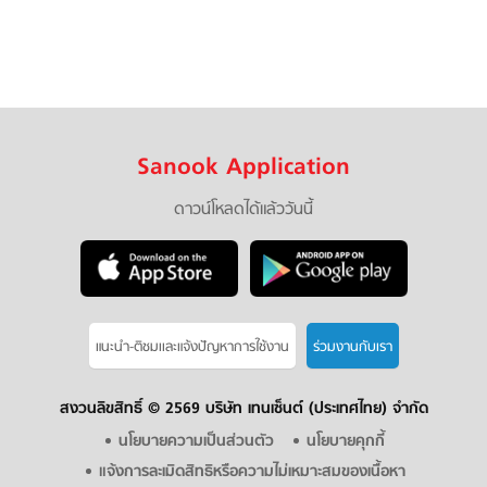
Sanook Application
ดาวน์โหลดได้แล้ววันนี้
แนะนำ-ติชมเเละแจ้งปัญหาการใช้งาน
ร่วมงานกับเรา
สงวนลิขสิทธิ์ ©
2569 บริษัท เทนเซ็นต์ (ประเทศไทย) จำกัด
นโยบายความเป็นส่วนตัว
นโยบายคุกกี้
แจ้งการละเมิดสิทธิหรือความไม่เหมาะสมของเนื้อหา