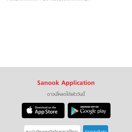
Sanook Application
ดาวน์โหลดได้แล้ววันนี้
แนะนำ-ติชมเเละแจ้งปัญหาการใช้งาน
ร่วมงานกับเรา