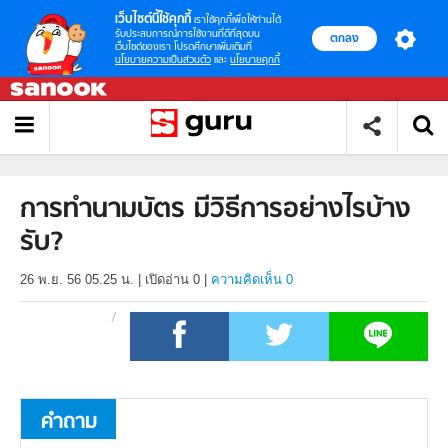
เว็บไซต์นี้ใช้คุกกี้
เราใช้คุกกี้เพื่อให้ท่านได้
รับประสบการณ์การใช้งานที่ดีที่สุดบน
ตกลง
เว็บไซต์ของเรา โปรดศึกษาเพิ่มเติมที่
นโยบายความเป็นส่วนตัว
และ
นโยบายคุกกี้
การทำนามบัตร มีวิธีการอย่างไรบ้าง
รับ?
26 พ.ย. 56 05.25 น.
|
เปิดอ่าน
0
|
ความคิดเห็น 0
คำถาม