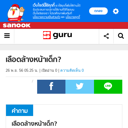
เว็บไซต์นี้ใช้คุกกี้
เราใช้คุกกี้เพื่อให้ท่านได้
รับประสบการณ์การใช้งานที่ดีที่สุดบน
ตกลง
เว็บไซต์ของเรา โปรดศึกษาเพิ่มเติมที่
นโยบายความเป็นส่วนตัว
และ
นโยบายคุกกี้
เลือดล้างหน้าเด็ก?
26 พ.ย. 56 05.25 น.
|
เปิดอ่าน
0
|
ความคิดเห็น 0
คำถาม
เลือดล้างหน้าเด็ก?