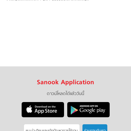
Sanook Application
ดาวน์โหลดได้แล้ววันนี้
แนะนำ-ติชมเเละแจ้งปัญหาการใช้งาน
ร่วมงานกับเรา