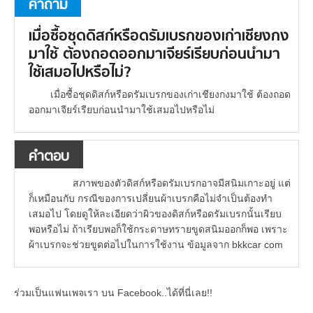
คำถาม
เมื่อซื้อชุดดิสก์หรือดรัมเบรกของเก่าเชียงกง
มาใช้ ต้องถอดออกมาเจียร์เรียบก่อนนำมา
ใช้เสมอไปหรือไม่?
เมื่อซื้อชุดดิสก์หรือดรัมเบรกของเก่าเชียงกงมาใช้ ต้องถอด
ออกมาเจียร์เรียบก่อนนำมาใช้เสมอไปหรือไม่
คำตอบ
สภาพของตัวดิสก์หรือดรัมเบรกอาจมีสนิมเกาะอยู่ แต่
ก็เหมือนกับ กรณีของการเปลี่ยนผ้าเบรกคือไม่จำเป็นต้องทำ
เสมอไป โดยดูให้ละเอียดว่าผิวของดิสก์หรือดรัมเบรกนั้นเรียบ
พอหรือไม่ ถ้าเรียบพอก็ใช้กระดาษทรายขูดสนิมออกก็พอ เพราะ
ผ้าเบรกจะช่วยขูดต่อไปในการใช้งาน ข้อมูลจาก bkkcar com
ร่วมเป็นแฟนเพจเรา บน Facebook..ได้ที่นี่เลย!!