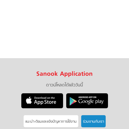
Sanook Application
ดาวน์โหลดได้แล้ววันนี้
แนะนำ-ติชมเเละแจ้งปัญหาการใช้งาน
ร่วมงานกับเรา