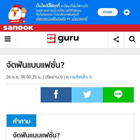
เว็บไซต์นี้ใช้คุกกี้
เราใช้คุกกี้เพื่อให้ท่านได้
รับประสบการณ์การใช้งานที่ดีที่สุดบน
ตกลง
เว็บไซต์ของเรา โปรดศึกษาเพิ่มเติมที่
นโยบายความเป็นส่วนตัว
และ
นโยบายคุกกี้
จัดฟันแบบแฟชั่น?
26 พ.ย. 56 05.25 น.
|
เปิดอ่าน
0
|
ความคิดเห็น 0
คำถาม
จัดฟันแบบแฟชั่น?