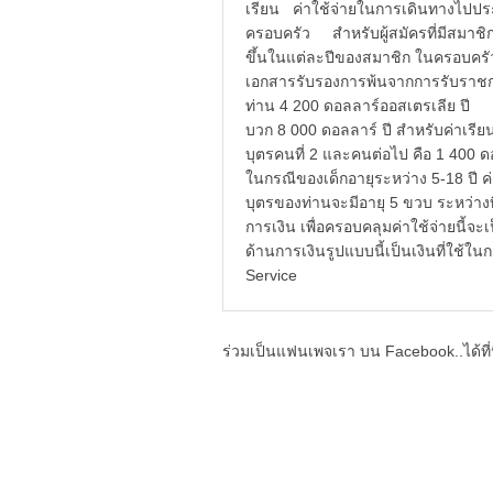
เรียน ค่าใช้จ่ายในการเดินทางไปปร
ครอบครัว สำหรับผู้สมัครที่มีสมาชิกใ
ขึ้นในแต่ละปีของสมาชิก ในครอบครัว
เอกสารรับรองการพ้นจากการรับร
ท่าน 4 200 ดอลลาร์ออสเตรเลีย
บวก 8 000 ดอลลาร์ ปี สำหรับค่
บุตรคนที่ 2 และคนต่อไป คือ 1 400 ด
ในกรณีของเด็กอายุระหว่าง 5-18 ปี
บุตรของท่านจะมีอายุ 5 ขวบ ระหว่าง
การเงิน เพื่อครอบคลุมค่าใช้จ่ายนี้จ
ด้านการเงินรูปแบบนี้เป็นเงินที่ใช้
Service
ร่วมเป็นแฟนเพจเรา บน Facebook..ได้ที่น