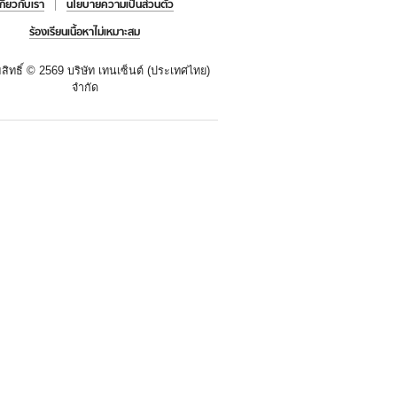
เกี่ยวกับเรา
นโยบายความเป็นส่วนตัว
ร้องเรียนเนื้อหาไม่เหมาะสม
สิทธิ์ ©
2569 บริษัท เทนเซ็นต์ (ประเทศไทย)
จำกัด