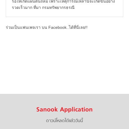
รอให้เกิดแผ่นดินถล่ม เพราะเหตุการณ์เหล่านี้จะเกิดขึ้นอย่าง
รวดเร็วมาก ที่มา กรมทรัพยากรธรณี
ร่วมเป็นแฟนเพจเรา บน Facebook..ได้ที่นี่เลย!!
Sanook Application
ดาวน์โหลดได้แล้ววันนี้