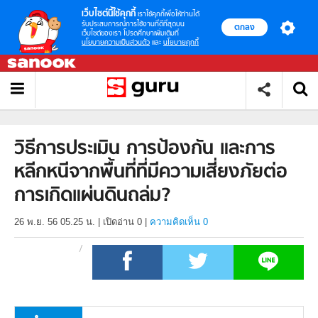
เว็บไซต์นี้ใช้คุกกี้
เราใช้คุกกี้เพื่อให้ท่านได้
รับประสบการณ์การใช้งานที่ดีที่สุดบน
ตกลง
เว็บไซต์ของเรา โปรดศึกษาเพิ่มเติมที่
นโยบายความเป็นส่วนตัว
และ
นโยบายคุกกี้
วิธีการประเมิน การป้องกัน และการ
หลีกหนีจากพื้นที่ที่มีความเสี่ยงภัยต่อ
การเกิดแผ่นดินถล่ม?
26 พ.ย. 56 05.25 น.
|
เปิดอ่าน
0
|
ความคิดเห็น 0