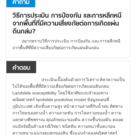
คำถาม
วิธีการประเมิน การป้องกัน และการหลีกหนี
จากพื้นที่ที่มีความเสี่ยงภัยต่อการเกิดแผ่น
ดินถล่ม?
อยากทราบวิธีการประเมิน การป้องกัน และการหลีกหนี
จากพื้นที่ที่มีความเสี่ยงภัยต่อการเกิดแผ่นดินถล่ม
คำตอบ
ประเมินเบื้องต้นด้วยการวิเคราะห์หาความเป็น
ไปได้ของพื้นที่ที่มีความเสี่ยงภัยต่อการเกิดแผ่นดินถล่ม
Landslide susceptibility โดยใช้อาศัยแบบจำลองทาง
คณิตศาสตร์ landslide predivtive model ข้อมูลแผนที่
ภูมิประเทศ เส้นชั้นความสูง หน้าความลาดที่รับน้ำฝน ทิศทาง
การไหลของทางน้ำ ความลาดชัน การไหลรวมของน้ำ ความ
แตกต่างพืชพรรณ คุณลักษณะของดิน ความชื้นของดิน ตลอด
จนปัจจัยอื่นด้านธรณีวิทยา ชนิดหิน ความหนาชั้นตะกอน
ความหนาแน่นรอยแตกของหิน ซึ่งแบบจำลองคณิตศาสตร์