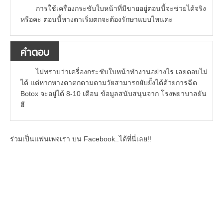
การใช้เครื่องกระชับใบหน้าที่มีขายอยู่ตอนนี้จะช่วยได้จริง
หรือคะ ตอนนี้หางตาเริ่มตกจะต้องรักษาแบบไหนคะ
คำตอบ
ไม่ทราบว่าเครื่องกระชับใบหน้าทำงานอย่างไร เลยตอบไม่
ได้ แต่หากหางตาตกตามตามวัยสามารถยับยั้งได้ด้วยการฉีด
Botox จะอยู่ได้ 8-10 เดือน ข้อมูลสนับสนุนจาก โรงพยาบาลยัน
ฮี
ร่วมเป็นแฟนเพจเรา บน Facebook..ได้ที่นี่เลย!!