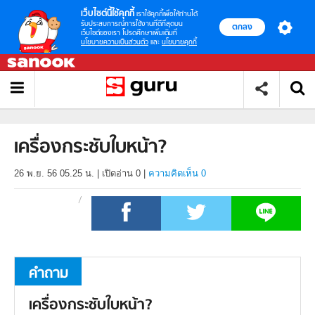
เว็บไซต์นี้ใช้คุกกี้
เราใช้คุกกี้เพื่อให้ท่านได้
รับประสบการณ์การใช้งานที่ดีที่สุดบน
ตกลง
เว็บไซต์ของเรา โปรดศึกษาเพิ่มเติมที่
นโยบายความเป็นส่วนตัว
และ
นโยบายคุกกี้
เครื่องกระชับใบหน้า?
26 พ.ย. 56 05.25 น.
|
เปิดอ่าน
0
|
ความคิดเห็น 0
คำถาม
เครื่องกระชับใบหน้า?