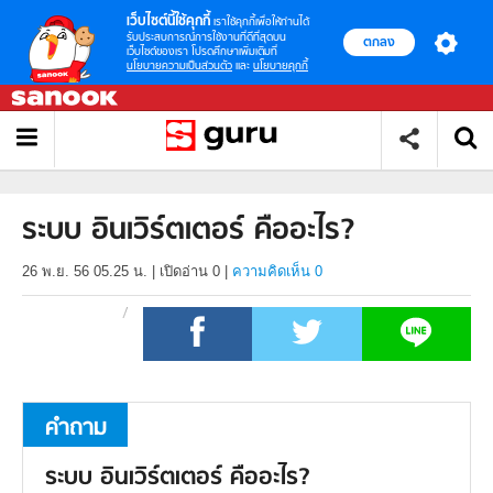
เว็บไซต์นี้ใช้คุกกี้
เราใช้คุกกี้เพื่อให้ท่านได้
รับประสบการณ์การใช้งานที่ดีที่สุดบน
ตกลง
เว็บไซต์ของเรา โปรดศึกษาเพิ่มเติมที่
นโยบายความเป็นส่วนตัว
และ
นโยบายคุกกี้
ระบบ อินเวิร์ตเตอร์ คืออะไร?
26 พ.ย. 56 05.25 น.
|
เปิดอ่าน
0
|
ความคิดเห็น 0
คำถาม
ระบบ อินเวิร์ตเตอร์ คืออะไร?