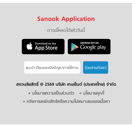
Sanook Application
ดาวน์โหลดได้แล้ววันนี้
แนะนำ-ติชมเเละแจ้งปัญหาการใช้งาน
ร่วมงานกับเรา
สงวนลิขสิทธิ์ ©
2569 บริษัท เทนเซ็นต์ (ประเทศไทย) จำกัด
นโยบายความเป็นส่วนตัว
นโยบายคุกกี้
แจ้งการละเมิดสิทธิหรือความไม่เหมาะสมของเนื้อหา