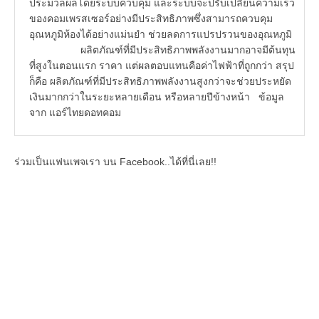
ประมวลผลโดยระบบควบคุม และระบบจะปรับเปลี่ยนความเร็ว
ของคอมเพรสเซอร์อย่างมีประสิทธิภาพซึ่งสามารถควบคุม
อุณหภูมิห้องได้อย่างแม่นยำ ช่วยลดการแปรปรวนของอุณหภูมิ
ผลิตภัณฑ์ที่มีประสิทธิภาพพลังงานมากอาจมีต้นทุน
ที่สูงในตอนแรก ราคา แต่ผลตอบแทนคือค่าไฟฟ้าที่ถูกกว่า สรุป
ก็คือ ผลิตภัณฑ์ที่มีประสิทธิภาพพลังงานสูงกว่าจะช่วยประหยัด
เงินมากกว่าในระยะหลายเดือน หรือหลายปีข้างหน้า ข้อมูล
จาก แอร์ไทยดอทคอม
ร่วมเป็นแฟนเพจเรา บน Facebook..ได้ที่นี่เลย!!