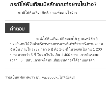
กรณีใส่ฟันเทียมมีหลักเกณฑ์อย่างไรบ้าง?
กรณีใส่ฟันเทียมมีหลักเกณฑ์อย่างไรบ้าง
คำตอบ
กรณีใส่ฟันเทียมชนิดถอดได้ ฐานอคริลิก ผู้
ประกันตนได้รับค่าบริการทางการแพทย์เท่าที่จ่ายจริงตามความ
จำเป็น ภายในระยะเวลา 5 ปี คือ 1-5 ซี่ ในวงเงินไม่เกิน 1 200
บาท มากกว่า 5 ซี่ ในวงเงินไม่เกิน 1 400 บาท ภายในระยะ
เวลา 5 ปีนับแต่วันที่ใส่ฟันเทียมชนิดถอดได้ฐานอคริลิก
ร่วมเป็นแฟนเพจเรา บน Facebook..ได้ที่นี่เลย!!