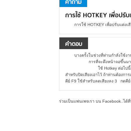
คำถาม
การใช้ HOTKEY เพื่อปรั
การใช้ HOTKEY เพื่อปรับแต่งเ
คำตอบ
บางครั้งในช่วงที่ท่านกำลังใ
การที่จะดึงหน้าจอขึ้นมาเพียงเพื
ใช้ Hotkey ต่อไปนี้อาจทำให้ท่า
สำหรับปิดเสียงเอาไว้ ถ้าท่านต้องการเ
คีย์ F9 ใช้สำหรับลดเสียงลง 3 กดคีย์
ร่วมเป็นแฟนเพจเรา บน Facebook..ได้ที่น