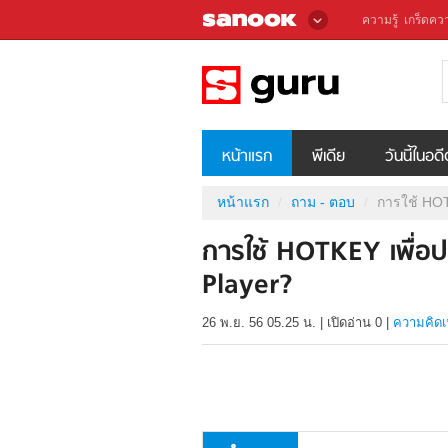
ความรู้
เกร็ดควา
หน้าแรก
พีเดีย
วันนี้ในอด
หน้าแรก
ถาม - ตอบ
การใช้ HOT
การใช้ HOTKEY เพื่อ
Player?
26 พ.ย. 56 05.25 น.
|
เปิดอ่าน
0
|
ความคิดเ