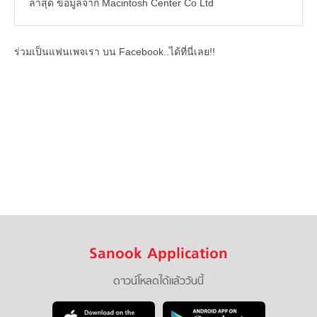
ล่าสุด ข้อมูลจาก Macintosh Center Co Ltd
ร่วมเป็นแฟนเพจเรา บน Facebook..ได้ที่นี่เลย!!
Sanook Application
ดาวน์โหลดได้แล้ววันนี้