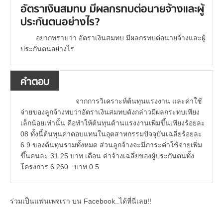
อัตราเงินสมทบ มีผลกรทบต่อนายจ้างและผู้
ประกันตนอย่างไร?
อยากทราบว่า อัตราเงินสมทบ มีผลกรทบต่อนายจ้างและผู้
ประกันตนอย่างไร
คำตอบ
จากการวิเคราะห์ต้นทุนแรงงาน และค่าใช้
จ่ายของลูกจ้างพบว่าอัตราเงินสมทบดังกล่าวมีผลกระทบเพียง
เล็กน้อยเท่านั้น คือทำให้ต้นทุนด้านแรงงานเพิ่มขึ้นเพียงร้อยละ
08 ทั้งนี้ต้นทุนค่าตอบแทนในอุตสาหกรรมปัจจุบันเฉลี่ยร้อยละ
6 9 ของต้นทุนรวมทั้งหมด ส่วนลูกจ้างจะมีภาระค่าใช้จ่ายเพิ่ม
ขึ้นคนละ 31 25 บาท เดือน ค่าจ้างเฉลี่ยของผู้ประกันตนทั้ง
โครงการ 6 260 บาท 0 5
ร่วมเป็นแฟนเพจเรา บน Facebook..ได้ที่นี่เลย!!