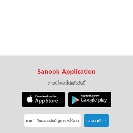
Sanook Application
ดาวน์โหลดได้แล้ววันนี้
แนะนำ-ติชมเเละแจ้งปัญหาการใช้งาน
ร่วมงานกับเรา