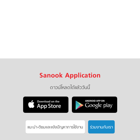
Sanook Application
ดาวน์โหลดได้แล้ววันนี้
แนะนำ-ติชมเเละแจ้งปัญหาการใช้งาน
ร่วมงานกับเรา