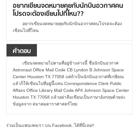
อยากเขียนจดหมายคุยกับนักบินอวกาศคน
โปรดจะต้องเขียนไปที่ไหน??
อยากเขียนจดหมายคุยกับนักบินอวกาศคนโปรดจะต้อง
เขียนไปที่ไหน
คำตอบ
เขียนจดหมายไปตามที่อยู่ข้างล่างนี้ ชื่อนักบินอวกาศ
Astronaut Office Mail Code CB Lyndon B Johnson Space
Center Houston TX 77058 แต่ถ้าเป็นนักบินอวกาศที่เกษียณ
แล้วก็ให้เขียนไปที่อยู่นี้แทน Correspondence Clerk Public
Affairs Office Library Mail Code AP4 Johnson Space Center
Houston TX 77058 แล้วอย่าลืมเขียนเป็นภาษาอังกฤษด้วยล่ะ
ข้อมูลจาก สมาคมดาราศาสตร์ไทย
ร่วมเป็นแฟนเพจเรา บน Facebook..ได้ที่นี่เลย!!