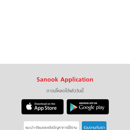
Sanook Application
ดาวน์โหลดได้แล้ววันนี้
แนะนำ-ติชมเเละแจ้งปัญหาการใช้งาน
ร่วมงานกับเรา