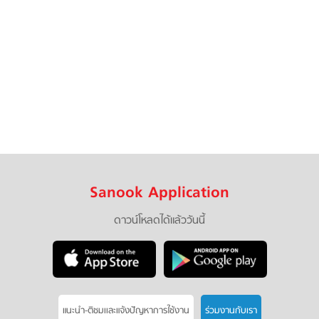
Sanook Application
ดาวน์โหลดได้แล้ววันนี้
แนะนำ-ติชมเเละแจ้งปัญหาการใช้งาน
ร่วมงานกับเรา