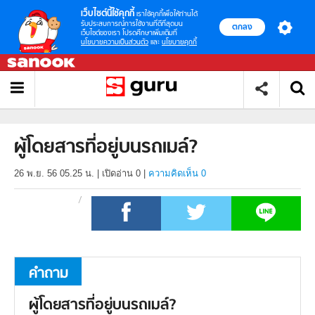
เว็บไซต์นี้ใช้คุกกี้
เราใช้คุกกี้เพื่อให้ท่านได้
รับประสบการณ์การใช้งานที่ดีที่สุดบน
ตกลง
เว็บไซต์ของเรา โปรดศึกษาเพิ่มเติมที่
นโยบายความเป็นส่วนตัว
และ
นโยบายคุกกี้
ผู้โดยสารที่อยู่บนรถเมล์?
26 พ.ย. 56 05.25 น.
|
เปิดอ่าน
0
|
ความคิดเห็น 0
คำถาม
ผู้โดยสารที่อยู่บนรถเมล์?