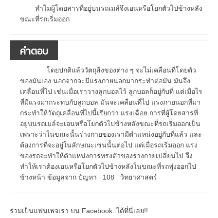
ทำไมผู้โดยสารที่อยู่บนรถเมล์จึงเอนหรือโยกตัวไปข้างหลัง
ขณะที่รถเริ่มออก
คำตอบ
โดยปกติแล้ววัตถุสิ่งของต่าง ๆ จะไม่เคลื่อนที่โดยตัว
ของมันเอง นอกจากจะมีแรงภายนอกมากระทำต่อมัน มันจึง
เคลื่อนที่ไป เช่นเมื่อเราวางลูกบอลไว้ ลูกบอลก็อยู่กับที่ แต่เมื่อไร
ที่มีแรงมากระทบกับลูกบอล มันจะเคลื่อนที่ไป แรงภายนอกที่มา
กระทำให้วัตถุเคลื่อนที่ไปนี้เรียกว่า แรงเฉื่อย การที่ผู้โดยสารที่
อยู่บนรถเมล์จะเอนหรือโยกตัวไปข้างหลังขณะที่รถเริ่มออกเป็น
เพราะว่าในขณะนั้นร่างกายของเรามีตำแหน่งอยู่กับที่แล้ว และ
ต้องการที่จะอยู่ในลักษณะเช่นนั้นต่อไป แต่เมื่อรถเริ่มออก แรง
ของรถจะทำให้ตำแหน่งการทรงตัวของร่างกายเปลี่ยนไป จึง
ทำให้เราต้องเอนหรือโยกตัวไปข้างหลังในขณะที่รถพุ่งออกไป
ข้างหน้า ข้อมูลจาก ปัญหา 108 วิทยาศาสตร์
ร่วมเป็นแฟนเพจเรา บน Facebook..ได้ที่นี่เลย!!