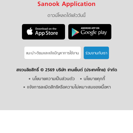
Sanook Application
ดาวน์โหลดได้แล้ววันนี้
แนะนำ-ติชมเเละแจ้งปัญหาการใช้งาน
ร่วมงานกับเรา
สงวนลิขสิทธิ์ ©
2569 บริษัท เทนเซ็นต์ (ประเทศไทย) จำกัด
นโยบายความเป็นส่วนตัว
นโยบายคุกกี้
แจ้งการละเมิดสิทธิหรือความไม่เหมาะสมของเนื้อหา