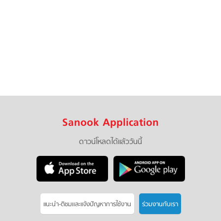
Sanook Application
ดาวน์โหลดได้แล้ววันนี้
แนะนำ-ติชมเเละแจ้งปัญหาการใช้งาน
ร่วมงานกับเรา