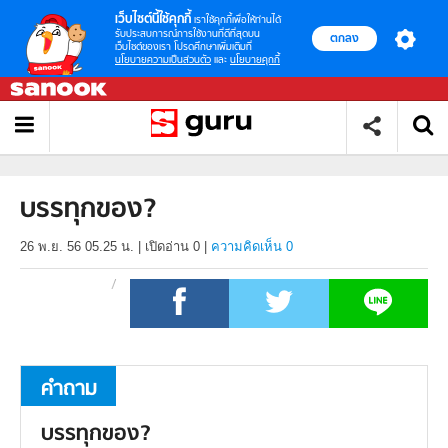
เว็บไซต์นี้ใช้คุกกี้
เราใช้คุกกี้เพื่อให้ท่านได้
รับประสบการณ์การใช้งานที่ดีที่สุดบน
ตกลง
เว็บไซต์ของเรา โปรดศึกษาเพิ่มเติมที่
นโยบายความเป็นส่วนตัว
และ
นโยบายคุกกี้
บรรทุกของ?
26 พ.ย. 56 05.25 น.
|
เปิดอ่าน
0
|
ความคิดเห็น 0
คำถาม
บรรทุกของ?