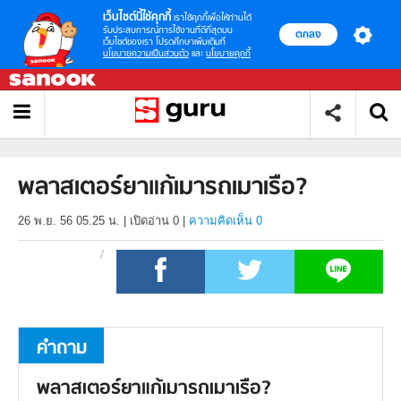
เว็บไซต์นี้ใช้คุกกี้
เราใช้คุกกี้เพื่อให้ท่านได้
รับประสบการณ์การใช้งานที่ดีที่สุดบน
ตกลง
เว็บไซต์ของเรา โปรดศึกษาเพิ่มเติมที่
นโยบายความเป็นส่วนตัว
และ
นโยบายคุกกี้
พลาสเตอร์ยาแก้เมารถเมาเรือ?
26 พ.ย. 56 05.25 น.
|
เปิดอ่าน
0
|
ความคิดเห็น 0
คำถาม
พลาสเตอร์ยาแก้เมารถเมาเรือ?