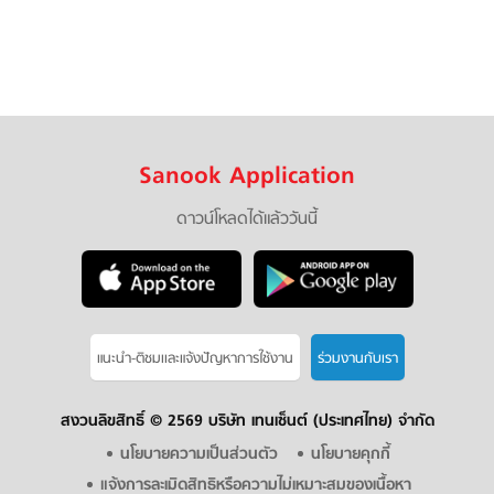
Sanook Application
ดาวน์โหลดได้แล้ววันนี้
แนะนำ-ติชมเเละแจ้งปัญหาการใช้งาน
ร่วมงานกับเรา
สงวนลิขสิทธิ์ ©
2569 บริษัท เทนเซ็นต์ (ประเทศไทย) จำกัด
นโยบายความเป็นส่วนตัว
นโยบายคุกกี้
แจ้งการละเมิดสิทธิหรือความไม่เหมาะสมของเนื้อหา