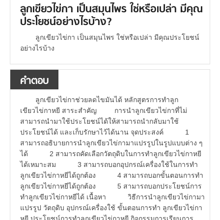
ลูกเขียวไข่กา เป็นสมุนไพร ใช่หรือเปล่า มีคุณ
ประโยชน์อย่างไรบ้าง?
ลูกเขียวไข่กา เป็นสมุนไพร ใช่หรือเปล่า มีคุณประโยชน์
อย่างไรบ้าง
คำตอบ
ลูกเขียวไข่กาช่วยลดไขมันได้ หลักสูตรการทำลูก
เขียวไข่กาหยี สาระสำคัญ การนำลูกเขียวไข่กาที่ไม่
สามารถนำมาใช้ประโยชน์ได้ให้สามารถนำกลับมาใช้
ประโยชน์ได้ และเก็บรักษาไว้ได้นาน จุดประสงค์ 1
สามารถอธิบายการนำลูกเขียวไข่กามาแปรรูปในรูปแบบต่าง ๆ
ได้ 2 สามารถคัดเลือกวัตถุดิบในการทำลูกเขียวไข่กาหยี
ได้เหมาะสม 3 สามารถบอกอุปกรณ์เครื่องใช้ในการทำ
ลูกเขียวไข่กาหยีได้ถูกต้อง 4 สามารถบอกขั้นตอนการทำ
ลูกเขียวไข่กาหยีได้ถูกต้อง 5 สามารถบอกประโยชน์การ
ทำลูกเขียวไข่กาหยีได้ เนื้อหา วิธีการนำลูกเขียวไข่กามา
แปรรูป วัตถุดิบ อุปกรณ์เครื่องใช้ ขั้นตอนการทำ ลูกเขียวไข่กา
หยี ประโยชน์การทำลูกเขียวไข่กาหยี กิจกรรมการเรียนการ