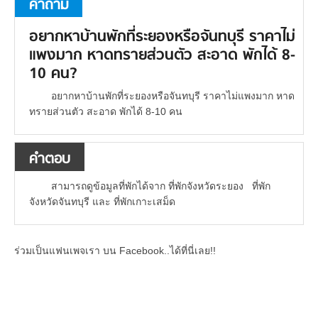
คำถาม
อยากหาบ้านพักที่ระยองหรือจันทบุรี ราคาไม่
แพงมาก หาดทรายส่วนตัว สะอาด พักได้ 8-
10 คน?
อยากหาบ้านพักที่ระยองหรือจันทบุรี ราคาไม่แพงมาก หาด
ทรายส่วนตัว สะอาด พักได้ 8-10 คน
คำตอบ
สามารถดูข้อมูลที่พักได้จาก ที่พักจังหวัดระยอง ที่พัก
จังหวัดจันทบุรี และ ที่พักเกาะเสม็ด
ร่วมเป็นแฟนเพจเรา บน Facebook..ได้ที่นี่เลย!!