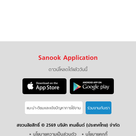
Sanook Application
ดาวน์โหลดได้แล้ววันนี้
แนะนำ-ติชมเเละแจ้งปัญหาการใช้งาน
ร่วมงานกับเรา
สงวนลิขสิทธิ์ ©
2569 บริษัท เทนเซ็นต์ (ประเทศไทย) จำกัด
นโยบายความเป็นส่วนตัว
นโยบายคุกกี้