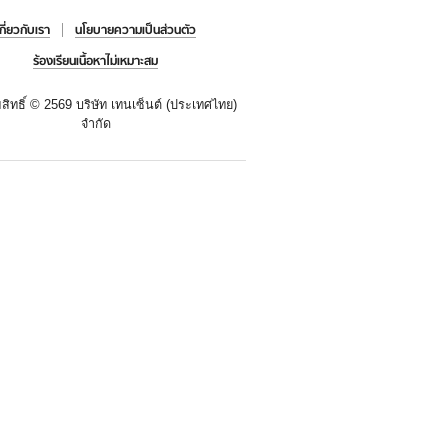
เกี่ยวกับเรา
นโยบายความเป็นส่วนตัว
ร้องเรียนเนื้อหาไม่เหมาะสม
สิทธิ์ ©
2569 บริษัท เทนเซ็นต์ (ประเทศไทย)
จำกัด