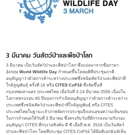
3 มีนาคม วันสัตว์ป่าและพืชป่าโลก
3 มีนาคม เป็นวันสัตว์ป่าและพืชป่าโลก ซึ่งแปลมาจากชื่อภาษา
อังกฤษ
World Wildlife Day
กำหนดขึ้นโดยมติที่ประชุมภาคี
อนุสัญญาว่าด้วยการค้าระหว่างประเทศซึ่งชนิดสัตว์ป่าและพืชป่าที่
ใกล้สูญพันธุ์ ครั้งที่ 16 หรือ
CITES CoP16
ซึ่งจัดขึ้นที่
กรุงเทพมหานคร ประเทศไทย เมื่อวันที่ 3-14 มีนาคม 2556 เนื่องใน
โอกาสครบรอบ 40 ปีของการกำเนิดอนุสัญญาว่าด้วยการค้าระหว่าง
ประเทศซึ่งชนิดสัตว์ป่าและพืชป่าที่ใกล้สูญพันธุ์ หรือ CITES
ประเทศไทยในฐานะเจ้าภาพจัดการประชุมจึงเสนอขอความเห็นชอบ
ในการกำหนดให้วันที่ 3 มีนาคม ซึ่งตรงกับวันที่มีการลงนามรับรอง
อนุสัญญา CITES ที่กรุงวอชิงตัน ดี ซี เมื่อปี พ.ศ. 2516 เป็นวันสัตว์
ป่าและพืชป่าโลก โดยที่ประชุม CITES CoP16 ได้มีมติเอกฉันท์เห็น