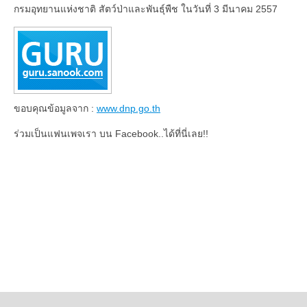
กรมอุทยานแห่งชาติ สัตว์ป่าและพันธุ์พืช ในวันที่ 3 มีนาคม 2557
ขอบคุณข้อมูลจาก :
www.dnp.go.th
ร่วมเป็นแฟนเพจเรา บน Facebook..ได้ที่นี่เลย!!