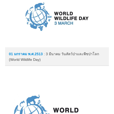
01 มกราคม
พ.ศ.2513
: 3 มีนาคม วันสัตว์ป่าและพืชป่าโลก
(World Wildlife Day)