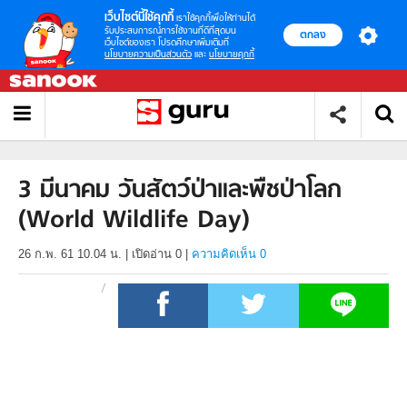
เว็บไซต์นี้ใช้คุกกี้
เราใช้คุกกี้เพื่อให้ท่านได้
รับประสบการณ์การใช้งานที่ดีที่สุดบน
ตกลง
เว็บไซต์ของเรา โปรดศึกษาเพิ่มเติมที่
นโยบายความเป็นส่วนตัว
และ
นโยบายคุกกี้
3 มีนาคม วันสัตว์ป่าและพืชป่าโลก
(World Wildlife Day)
26 ก.พ. 61 10.04 น.
|
เปิดอ่าน
0
|
ความคิดเห็น 0