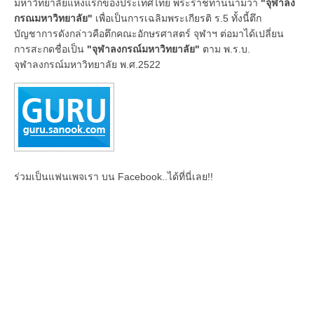
มหาวิทยาลัยแห่งแรกของประเทศไทย พระราชทานนามว่า
"จุฬาลง
กรณมหาวิทยาลัย"
เพื่อเป็นการเฉลิมพระเกียรติ ร.5 ทั้งนี้ตึก
บัญชาการดังกล่าวคือตึกคณะอักษรศาสตร์ จุฬาฯ ต่อมาได้เปลี่ยน
การสะกดชื่อเป็น
"จุฬาลงกรณ์มหาวิทยาลัย"
ตาม พ.ร.บ.
จุฬาลงกรณ์มหาวิทยาลัย พ.ศ.2522
ร่วมเป็นแฟนเพจเรา บน Facebook..ได้ที่นี่เลย!!