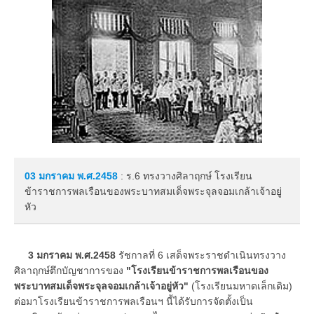
03 มกราคม
พ.ศ.2458
: ร.6 ทรงวางศิลาฤกษ์ โรงเรียน
ข้าราชการพลเรือนของพระบาทสมเด็จพระจุลจอมเกล้าเจ้าอยู่
หัว
3 มกราคม พ.ศ.2458
รัชกาลที่ 6 เสด็จพระราชดำเนินทรงวาง
ศิลาฤกษ์ตึกบัญชาการของ
"โรงเรียนข้าราชการพลเรือนของ
พระบาทสมเด็จพระจุลจอมเกล้าเจ้าอยู่หัว"
(โรงเรียนมหาดเล็กเดิม)
ต่อมาโรงเรียนข้าราชการพลเรือนฯ นี้ได้รับการจัดตั้งเป็น