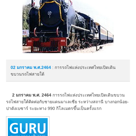
02 มกราคม
พ.ศ.2464
: การรถไฟแห่งประเทศไทยเปิดเดิน
ขบวนรถไฟสายใต้
2 มกราคม พ.ศ. 2464
การรถไฟแห่งประเทศไทยเปิดเดินขบวน
รถไฟสายใต้ติดต่อกับชายแดนมาเลเซีย ระหว่างสถานี บางกอกน้อย-
ปาดังเบซาร์ ระยะทาง 990 กิโลเมตรขึ้นเป็นครั้งแรก