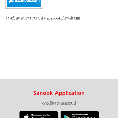
ร่วมเป็นแฟนเพจเรา บน Facebook..ได้ที่นี่เลย!!
Sanook Application
ดาวน์โหลดได้แล้ววันนี้