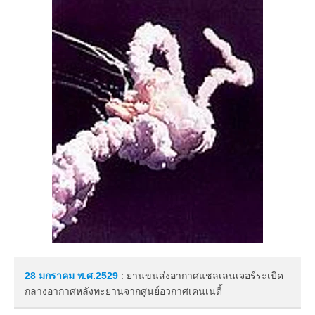
28 มกราคม
พ.ศ.2529
: ยานขนส่งอากาศแชลเลนเจอร์ระเบิด
กลางอากาศหลังทะยานจากศูนย์อวกาศเคนเนดี้