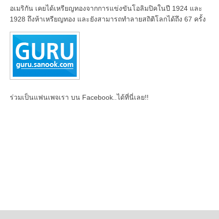
อเมริกัน เคยได้เหรียญทองจากการแข่งขันโอลิมปิคในปี 1924 และ
1928 ถึงห้าเหรียญทอง และยังสามารถทำลายสถิติโลกได้ถึง 67 ครั้ง
ร่วมเป็นแฟนเพจเรา บน Facebook..ได้ที่นี่เลย!!