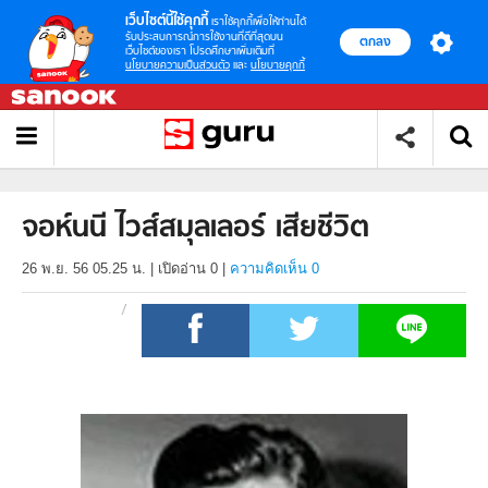
เว็บไซต์นี้ใช้คุกกี้
เราใช้คุกกี้เพื่อให้ท่านได้
รับประสบการณ์การใช้งานที่ดีที่สุดบน
ตกลง
เว็บไซต์ของเรา โปรดศึกษาเพิ่มเติมที่
นโยบายความเป็นส่วนตัว
และ
นโยบายคุกกี้
จอห์นนี ไวส์สมุลเลอร์ เสียชีวิต
26 พ.ย. 56 05.25 น.
|
เปิดอ่าน
0
|
ความคิดเห็น 0