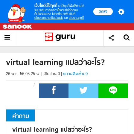
เว็บไซต์นี้ใช้คุกกี้
เราใช้คุกกี้เพื่อให้ท่านได้
รับประสบการณ์การใช้งานที่ดีที่สุดบน
ตกลง
เว็บไซต์ของเรา โปรดศึกษาเพิ่มเติมที่
นโยบายความเป็นส่วนตัว
และ
นโยบายคุกกี้
virtual learning แปลว่าอะไร?
26 พ.ย. 56 05.25 น.
|
เปิดอ่าน
0
|
ความคิดเห็น 0
คำถาม
virtual learning แปลว่าอะไร?