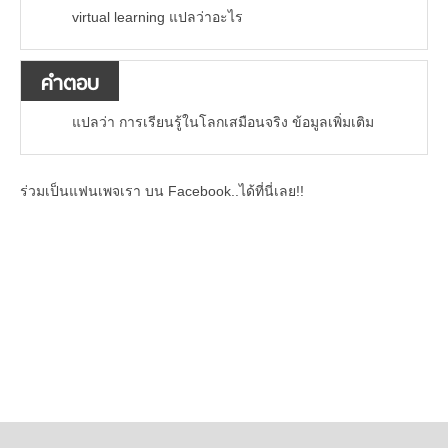
virtual learning แปลว่าอะไร
คำตอบ
แปลว่า การเรียนรู้ในโลกเสมือนจริง ข้อมูลเพิ่มเติม
ร่วมเป็นแฟนเพจเรา บน Facebook..ได้ที่นี่เลย!!