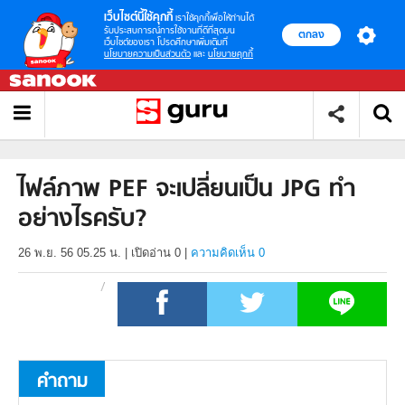
เว็บไซต์นี้ใช้คุกกี้
เราใช้คุกกี้เพื่อให้ท่านได้
รับประสบการณ์การใช้งานที่ดีที่สุดบน
ตกลง
เว็บไซต์ของเรา โปรดศึกษาเพิ่มเติมที่
นโยบายความเป็นส่วนตัว
และ
นโยบายคุกกี้
ไฟล์ภาพ PEF จะเปลี่ยนเป็น JPG ทำ
อย่างไรครับ?
26 พ.ย. 56 05.25 น.
|
เปิดอ่าน
0
|
ความคิดเห็น 0
คำถาม