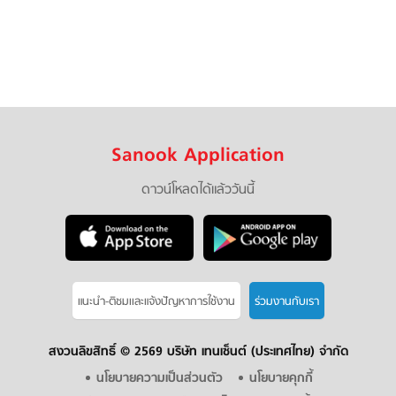
Sanook Application
ดาวน์โหลดได้แล้ววันนี้
แนะนำ-ติชมเเละแจ้งปัญหาการใช้งาน
ร่วมงานกับเรา
สงวนลิขสิทธิ์ ©
2569 บริษัท เทนเซ็นต์ (ประเทศไทย) จำกัด
นโยบายความเป็นส่วนตัว
นโยบายคุกกี้