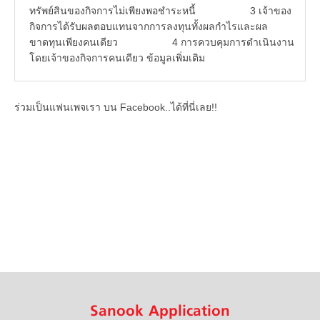
ทรัพย์สินของกิจการไม่เพียงพอชำระหนี้ 3 เจ้าของ
กิจการได้รับผลตอบแทนจากการลงทุนทั้งผลกำไรและผล
ขาดทุนเพียงคนเดียว 4 การควบคุมการดำเนินงาน
โดยเจ้าของกิจการคนเดียว ข้อมูลเพิ่มเติม
ร่วมเป็นแฟนเพจเรา บน Facebook..ได้ที่นี่เลย!!
Sanook Application