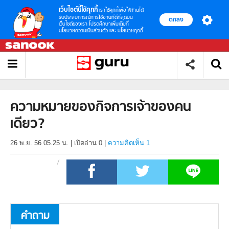
เว็บไซต์นี้ใช้คุกกี้
เราใช้คุกกี้เพื่อให้ท่านได้
รับประสบการณ์การใช้งานที่ดีที่สุดบน
ตกลง
เว็บไซต์ของเรา โปรดศึกษาเพิ่มเติมที่
นโยบายความเป็นส่วนตัว
และ
นโยบายคุกกี้
ความหมายของกิจการเจ้าของคน
เดียว?
26 พ.ย. 56 05.25 น.
|
เปิดอ่าน
0
|
ความคิดเห็น 1
คำถาม