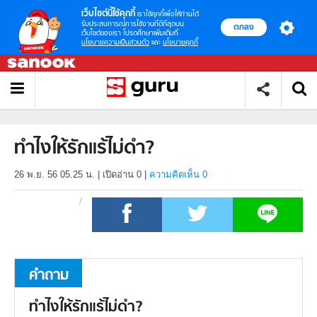
เว็บไซต์นี้ใช้คุกกี้
เราใช้คุกกี้เพื่อให้ท่านได้
รับประสบการณ์การใช้งานที่ดีที่สุดบน
ตกลง
เว็บไซต์ของเรา โปรดศึกษาเพิ่มเติมที่
นโยบายความเป็นส่วนตัว
และ
นโยบายคุกกี้
ทำไงให้รักแร้ไม่ดำ?
26 พ.ย. 56 05.25 น.
|
เปิดอ่าน
0
|
ความคิดเห็น 0
คำถาม
ทำไงให้รักแร้ไม่ดำ?