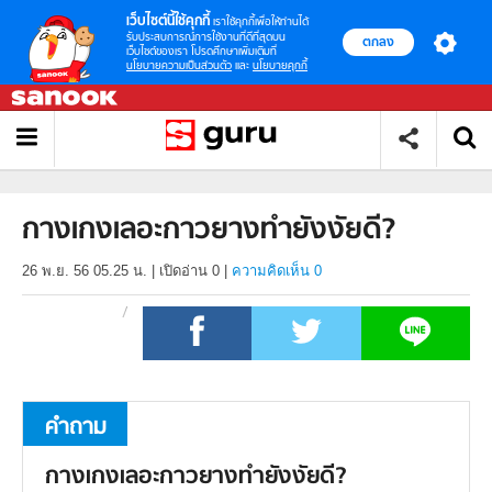
เว็บไซต์นี้ใช้คุกกี้
เราใช้คุกกี้เพื่อให้ท่านได้
รับประสบการณ์การใช้งานที่ดีที่สุดบน
ตกลง
เว็บไซต์ของเรา โปรดศึกษาเพิ่มเติมที่
นโยบายความเป็นส่วนตัว
และ
นโยบายคุกกี้
กางเกงเลอะกาวยางทำยังงัยดี?
26 พ.ย. 56 05.25 น.
|
เปิดอ่าน
0
|
ความคิดเห็น 0
คำถาม
กางเกงเลอะกาวยางทำยังงัยดี?