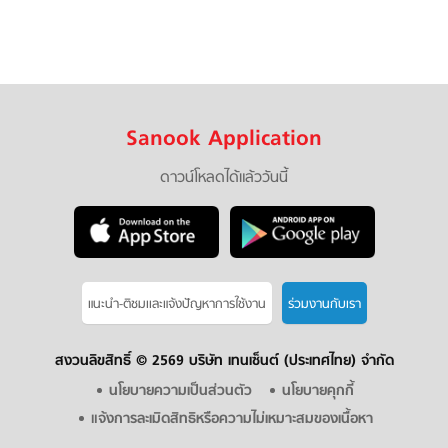
Sanook Application
ดาวน์โหลดได้แล้ววันนี้
แนะนำ-ติชมเเละแจ้งปัญหาการใช้งาน
ร่วมงานกับเรา
สงวนลิขสิทธิ์ ©
2569 บริษัท เทนเซ็นต์ (ประเทศไทย) จำกัด
นโยบายความเป็นส่วนตัว
นโยบายคุกกี้
แจ้งการละเมิดสิทธิหรือความไม่เหมาะสมของเนื้อหา