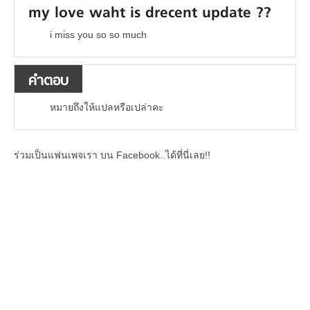
my love waht is drecent update ??
i miss you so so much
คำตอบ
หมายถึงให้แปลหรือเปล่าคะ
ร่วมเป็นแฟนเพจเรา บน Facebook..ได้ที่นี่เลย!!