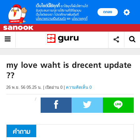
เว็บไซต์นี้ใช้คุกกี้
เราใช้คุกกี้เพื่อให้ท่านได้
รับประสบการณ์การใช้งานที่ดีที่สุดบน
ตกลง
เว็บไซต์ของเรา โปรดศึกษาเพิ่มเติมที่
นโยบายความเป็นส่วนตัว
และ
นโยบายคุกกี้
my love waht is drecent update
??
26 พ.ย. 56 05.25 น.
|
เปิดอ่าน
0
|
ความคิดเห็น 0
คำถาม